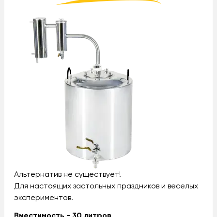
Альтернатив не существует!
Для настоящих застольных праздников и веселых
экспериментов.
Вместимость - 30 литров