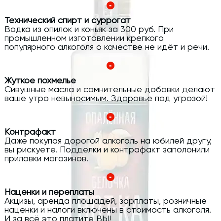
Технический спирт и суррогат
Водка из опилок и коньяк за 300 руб. При
промышленном изготовлении крепкого
популярного алкоголя о качестве не идёт и речи.
Жуткое похмелье
Сивушные масла и сомнительные добавки делают
ваше утро невыносимым. Здоровье под угрозой!
Контрафакт
Даже покупая дорогой алкоголь на юбилей другу,
вы рискуете. Подделки и контрафакт заполонили
прилавки магазинов.
Наценки и переплаты
Акцизы, аренда площадей, зарплаты, розничные
наценки и налоги включены в стоимость алкоголя.
И за всё это платите ВЫ!