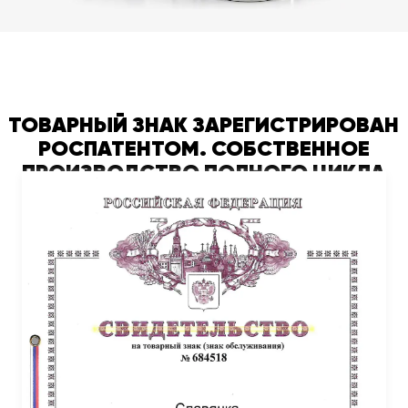
ТОВАРНЫЙ ЗНАК ЗАРЕГИСТРИРОВАН
РОСПАТЕНТОМ. СОБСТВЕННОЕ
ПРОИЗВОДСТВО ПОЛНОГО ЦИКЛА