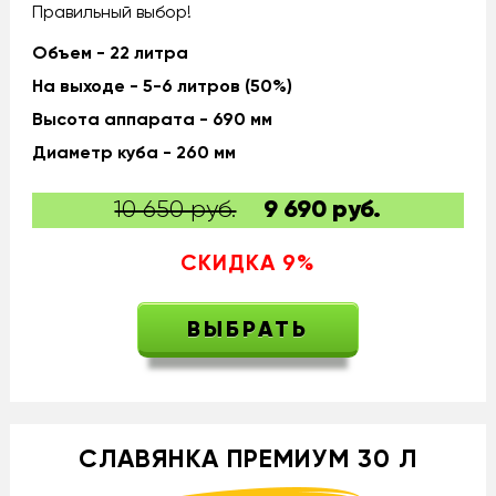
Правильный выбор!
Объем - 22 литра
На выходе - 5-6 литров (50%)
Высота аппарата - 690 мм
Диаметр куба - 260 мм
10 650 руб.
9 690
руб.
СКИДКА
9
%
ВЫБРАТЬ
СЛАВЯНКА ПРЕМИУМ 30 Л