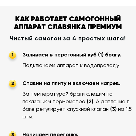
КАК РАБОТАЕТ САМОГОННЫЙ
АППАРАТ СЛАВЯНКА ПРЕМИУМ
Чистый самогон за 4 простых шага!
Заливаем в перегонный куб (1) брагу.
1
Подключаем аппарат к водопроводу.
Ставим на плиту и включаем нагрев.
2
За температурой браги следим по
показаниям термометра
(2)
. А давление в
баке регулирует спускной клапан
(3)
на 1,5
атм.
Начинаем перегонку.
3