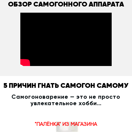
ОБЗОР САМОГОННОГО АППАРАТА
5 ПРИЧИН ГНАТЬ САМОГОН САМОМУ
Самогоноварение — это не просто
увлекательное хобби…
"ПАЛЁНКА" ИЗ МАГАЗИНА