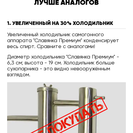
ЛУЧШЕ АНАЛОГОВ
1. УВЕЛИЧЕННЫЙ НА 30% ХОЛОДИЛЬНИК
Увеличенный холодильник самогонного
аппарата "Славянка Премиум" конденсирует
весь спирт. Сравните с аналогами!
Диаметр холодильника "Славянка Премиум" -
6,3 см; высота - 19 см. Холодильник больше
сухопарника - это видно невооружённым
взглядом.