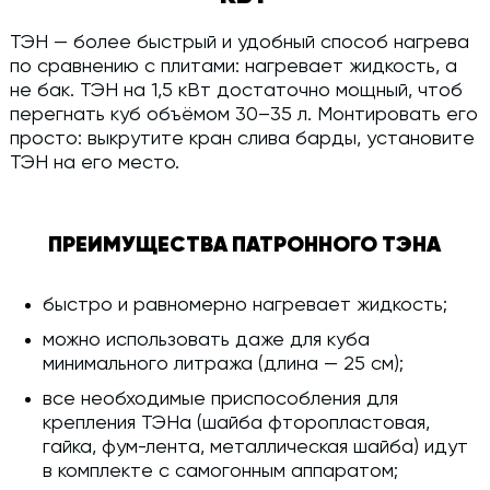
ТЭН — более быстрый и удобный способ нагрева
по сравнению с плитами: нагревает жидкость, а
не бак. ТЭН на 1,5 кВт достаточно мощный, чтоб
перегнать куб объёмом 30–35 л. Монтировать его
просто: выкрутите кран слива барды, установите
ТЭН на его место.
ПРЕИМУЩЕСТВА ПАТРОННОГО ТЭНА
быстро и равномерно нагревает жидкость;
можно использовать даже для куба
минимального литража (длина — 25 см);
все необходимые приспособления для
крепления ТЭНа (шайба фторопластовая,
гайка, фум-лента, металлическая шайба) идут
в комплекте с самогонным аппаратом;