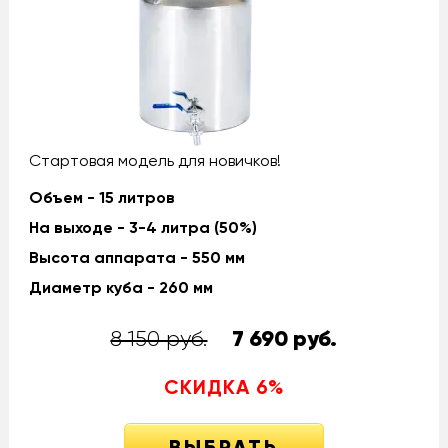
Стартовая модель для новичков!
Объем - 15 литров
На выходе - 3-4 литра (50%)
Высота аппарата - 550 мм
Диаметр куба - 260 мм
8 150 руб.
7 690
руб.
СКИДКА
6
%