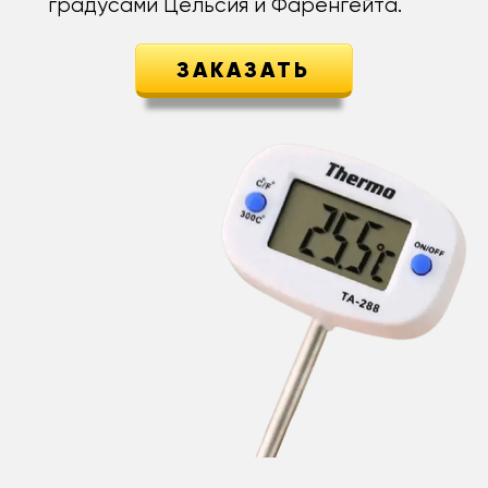
градусами Цельсия и Фаренгейта.
ЗАКАЗАТЬ