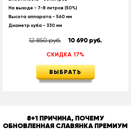
На выходе - 7-8 литров (50%)
Высота аппарата - 560 мм
Диаметр куба - 330 мм
12 850 руб.
10 690
руб.
СКИДКА
17
%
ВЫБРАТЬ
8+1 ПРИЧИНА, ПОЧЕМУ
ОБНОВЛЕННАЯ СЛАВЯНКА ПРЕМИУМ