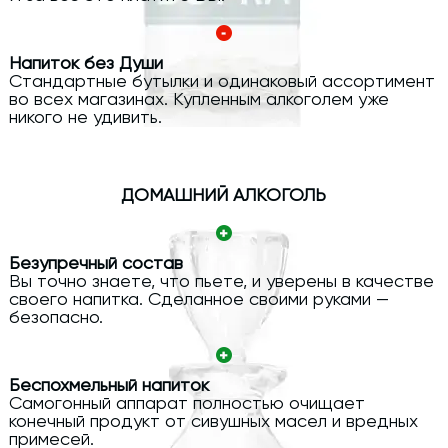
Напиток без Души
Стандартные бутылки и одинаковый ассортимент
во всех магазинах. Купленным алкоголем уже
никого не удивить.
ДОМАШНИЙ АЛКОГОЛЬ
Безупречный состав
Вы точно знаете, что пьете, и уверены в качестве
своего напитка. Сделанное своими руками —
безопасно.
Беспохмельный напиток
Самогонный аппарат полностью очищает
конечный продукт от сивушных масел и вредных
примесей.