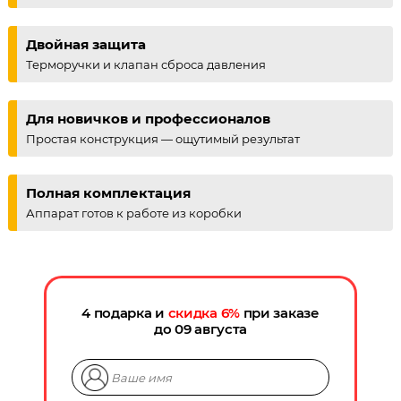
Двойная защита
Терморучки и клапан сброса давления
Для новичков и профессионалов
Простая конструкция — ощутимый результат
Полная комплектация
Аппарат готов к работе из коробки
4 подарка и
скидка
6
%
при заказе