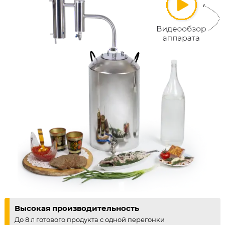
Высокая производительность
До 8 л готового продукта с одной перегонки