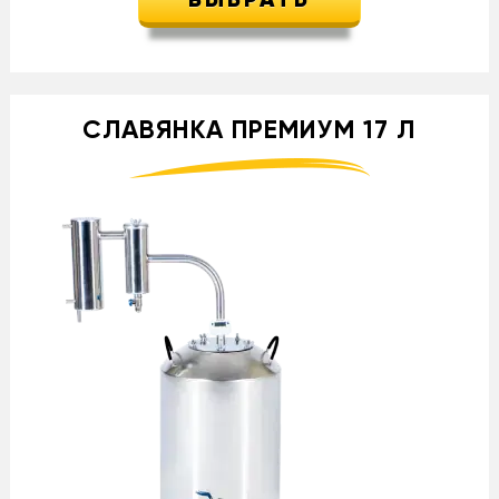
ВЫБРАТЬ
СЛАВЯНКА ПРЕМИУМ 17 Л