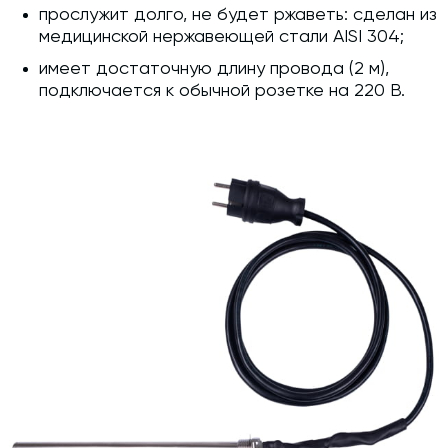
прослужит долго, не будет ржаветь: сделан из
медицинской нержавеющей стали AISI 304;
имеет достаточную длину провода (2 м),
подключается к обычной розетке на 220 В.