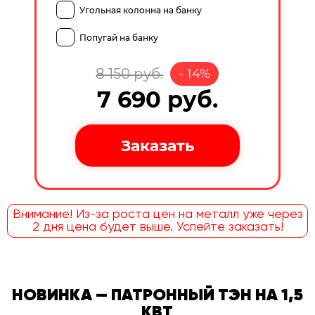
Угольная колонна на банку
Попугай на банку
8 150
руб.
-
14
%
7 690
руб.
Внимание! Из-за роста цен на металл уже через
2 дня цена будет выше. Успейте заказать!
НОВИНКА — ПАТРОННЫЙ ТЭН НА 1,5
КВТ