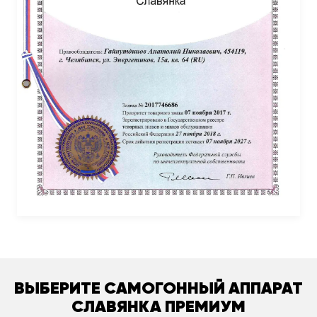
ВЫБЕРИТЕ САМОГОННЫЙ АППАРАТ
СЛАВЯНКА ПРЕМИУМ