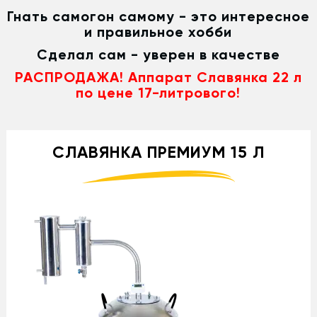
Гнать самогон самому - это интересное
и правильное хобби
Сделал сам - уверен в качестве
РАСПРОДАЖА! Аппарат Славянка 22 л
по цене 17-литрового!
СЛАВЯНКА ПРЕМИУМ 15 Л