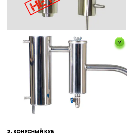
2. КОНУСНЫЙ КУБ