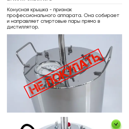
Конусная крышка - признак
профессионального аппарата. Она собирает
и направляет спиртовые пары прямо в
дистиллятор.