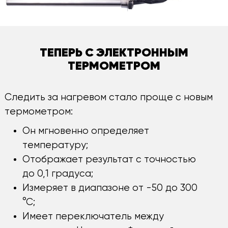
ТЕПЕРЬ С ЭЛЕКТРОННЫМ
ТЕРМОМЕТРОМ
Следить за нагревом стало проще с новым
термометром:
Он мгновенно определяет
температуру;
Отображает результат с точностью
до 0,1 градуса;
Измеряет в диапазоне от -50 до 300
°С;
Имеет переключатель между