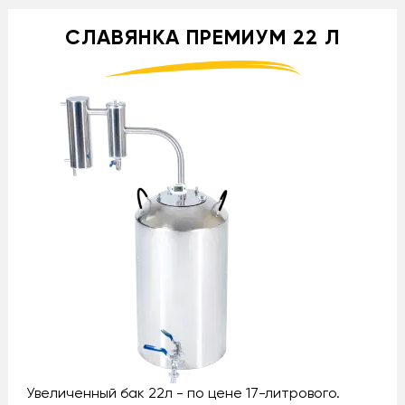
СЛАВЯНКА ПРЕМИУМ 22 Л
Увеличенный бак 22л - по цене 17-литрового.